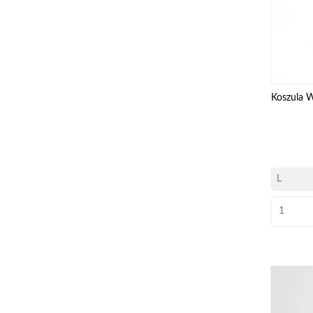
Koszula 