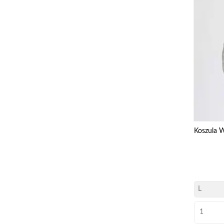
Koszula 