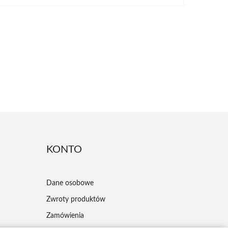
KONTO
Dane osobowe
Zwroty produktów
Zamówienia