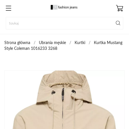
Strona główna
Ubrania męskie
Kurtki
Kurtka Mustang
Style Coleman 1016233 3268