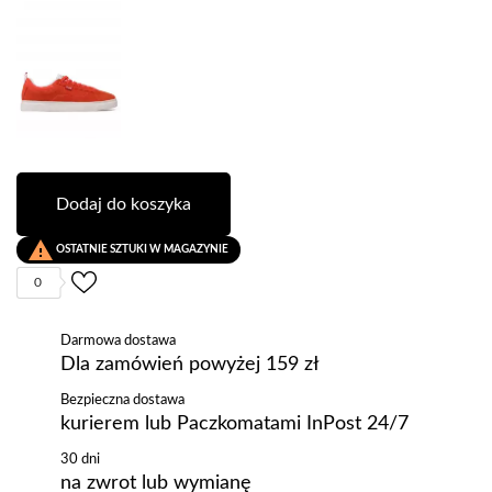
Dodaj do koszyka

OSTATNIE SZTUKI W MAGAZYNIE
0
Darmowa dostawa
Dla zamówień powyżej 159 zł
Bezpieczna dostawa
kurierem lub Paczkomatami InPost 24/7
30 dni
na zwrot lub wymianę