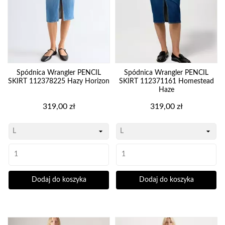
Spódnica Wrangler PENCIL
Spódnica Wrangler PENCIL
SKIRT 112378225 Hazy Horizon
SKIRT 112371161 Homestead
Haze
Cena
Cena
319,00 zł
319,00 zł
Dodaj do koszyka
Dodaj do koszyka