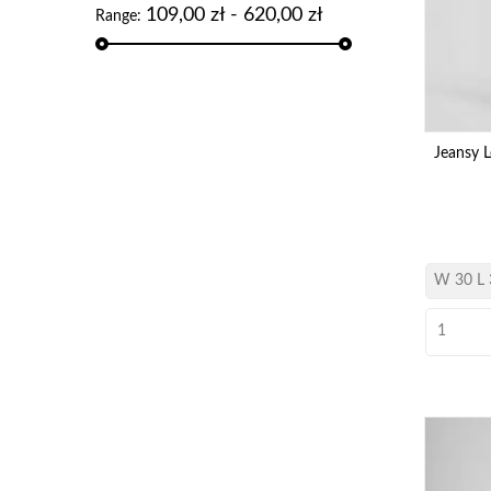
109,00 zł - 620,00 zł
Range:
Jeansy 