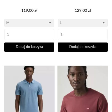
Cena
Cena
119,00 zł
129,00 zł
Dodaj do koszyka
Dodaj do koszyka