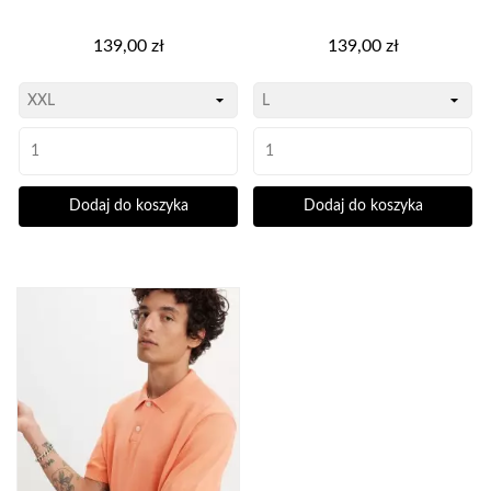
Cena
Cena
139,00 zł
139,00 zł
Dodaj do koszyka
Dodaj do koszyka