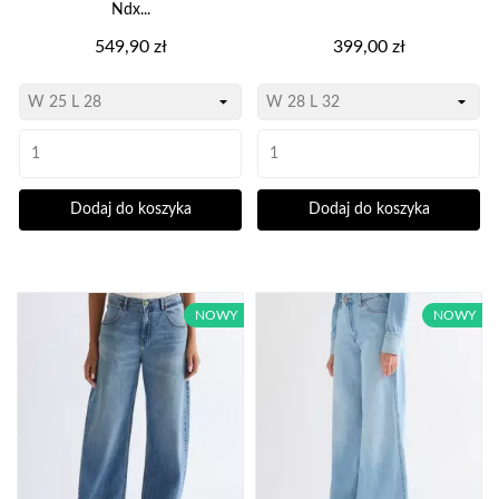
Ndx...
Cena
Cena
549,90 zł
399,00 zł
Dodaj do koszyka
Dodaj do koszyka
NOWY
NOWY