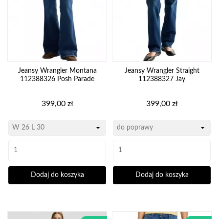
Jeansy Wrangler Montana
Jeansy Wrangler Straight
112388326 Posh Parade
112388327 Jay
Cena
Cena
399,00 zł
399,00 zł
Dodaj do koszyka
Dodaj do koszyka