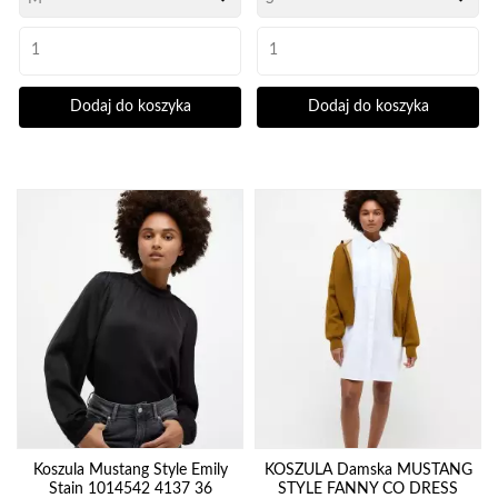
Dodaj do koszyka
Dodaj do koszyka
Koszula Mustang Style Emily
KOSZULA Damska MUSTANG
Stain 1014542 4137 36
STYLE FANNY CO DRESS