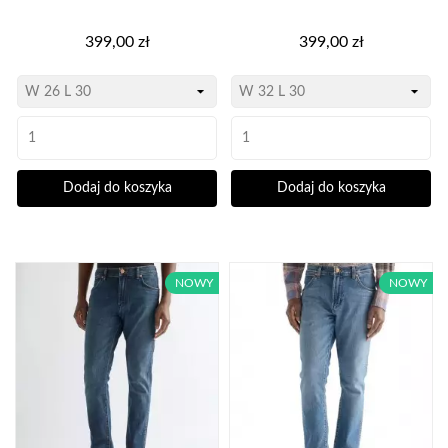
Cena
Cena
399,00 zł
399,00 zł
Dodaj do koszyka
Dodaj do koszyka
NOWY
NOWY