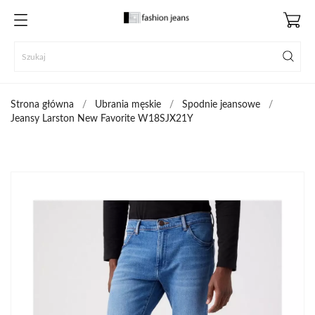
Strona główna
Ubrania męskie
Spodnie jeansowe
Jeansy Larston New Favorite W18SJX21Y