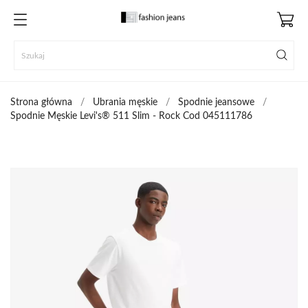
Strona główna
Ubrania męskie
Spodnie jeansowe
Spodnie Męskie Levi's® 511 Slim - Rock Cod 045111786