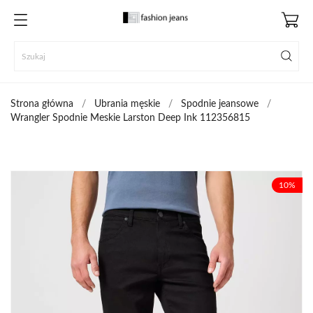
Strona główna
Ubrania męskie
Spodnie jeansowe
Wrangler Spodnie Meskie Larston Deep Ink 112356815
10%