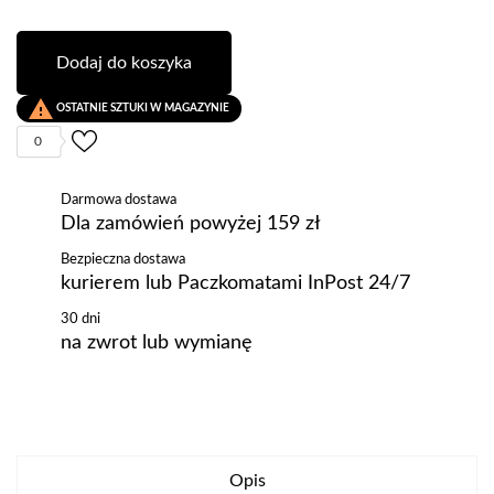
Dodaj do koszyka

OSTATNIE SZTUKI W MAGAZYNIE
0
Darmowa dostawa
Dla zamówień powyżej 159 zł
Bezpieczna dostawa
kurierem lub Paczkomatami InPost 24/7
30 dni
na zwrot lub wymianę
Opis