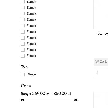
Zamek
Zamek
Zamek
Zamek
Zamek
Zamek
Jeans
Zamek
Zamek
Zamek
Zamek
Typ
Długie
Cena
269,00 zł - 850,00 zł
Range: