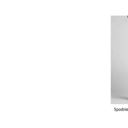
Spodnie