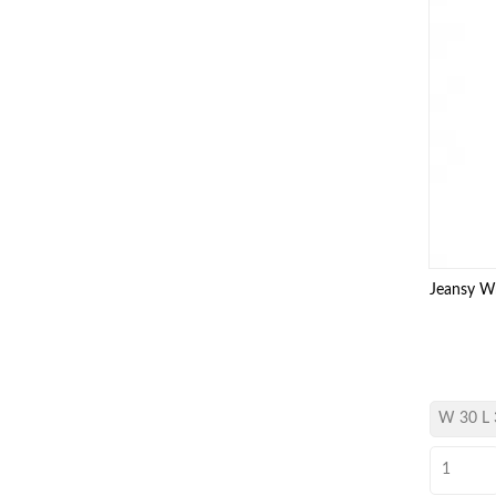
Jeansy W