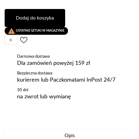
Dodaj do koszyka

OSTATNIE SZTUKI W MAGAZYNIE
0
Darmowa dostawa
Dla zamówień powyżej 159 zł
Bezpieczna dostawa
kurierem lub Paczkomatami InPost 24/7
30 dni
na zwrot lub wymianę
Opis