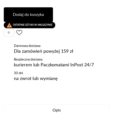
Dodaj do koszyka

OSTATNIE SZTUKI W MAGAZYNIE
0
Darmowa dostawa
Dla zamówień powyżej 159 zł
Bezpieczna dostawa
kurierem lub Paczkomatami InPost 24/7
30 dni
na zwrot lub wymianę
Opis