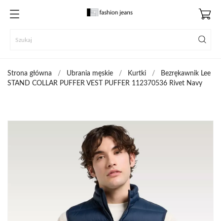
Strona główna
Ubrania męskie
Kurtki
Bezrękawnik Lee
STAND COLLAR PUFFER VEST PUFFER 112370536 Rivet Navy