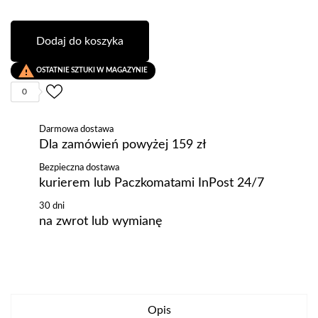
Dodaj do koszyka

OSTATNIE SZTUKI W MAGAZYNIE
0
Darmowa dostawa
Dla zamówień powyżej 159 zł
Bezpieczna dostawa
kurierem lub Paczkomatami InPost 24/7
30 dni
na zwrot lub wymianę
Opis