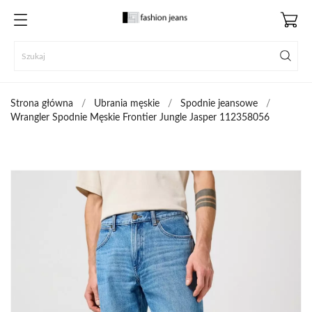
Strona główna
Ubrania męskie
Spodnie jeansowe
Wrangler Spodnie Męskie Frontier Jungle Jasper 112358056