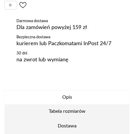
0
Darmowa dostawa
Dla zamówień powyżej 159 zł
Bezpieczna dostawa
kurierem lub Paczkomatami InPost 24/7
30 dni
na zwrot lub wymianę
Opis
Tabela rozmiarów
Dostawa