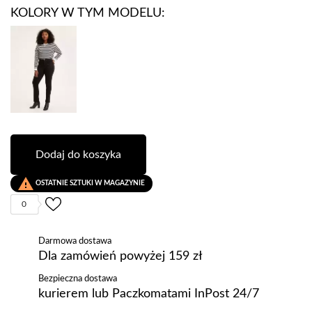
KOLORY W TYM MODELU:
Dodaj do koszyka

OSTATNIE SZTUKI W MAGAZYNIE
0
Darmowa dostawa
Dla zamówień powyżej 159 zł
Bezpieczna dostawa
kurierem lub Paczkomatami InPost 24/7