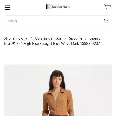
Strona główna
Ubrania damskie
Spodnie
Jeansy
Levi's® 724 High Rise Straight Blue Wave Dark 18883-0207