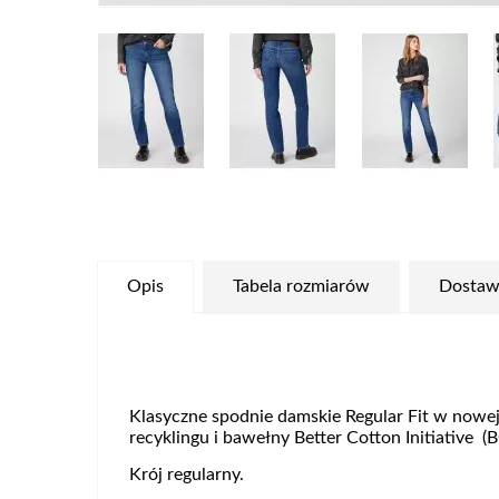
Opis
Tabela rozmiarów
Dostaw
Klasyczne spodnie damskie Regular Fit w nowej
recyklingu i bawełny
Better Cotton Initiative (
B
Krój regularny.