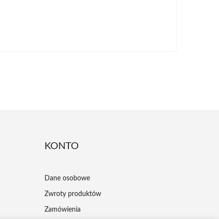
KONTO
Dane osobowe
Zwroty produktów
Zamówienia