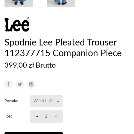
Spodnie Lee Pleated Trouser
112377715 Companion Piece
399,00 zł Brutto
Rozmiar
-
+
Ilość