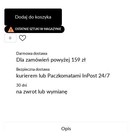
Dodaj do koszyka

OSTATNIE SZTUKI W MAGAZYNIE
0
Darmowa dostawa
Dla zamówień powyżej 159 zł
Bezpieczna dostawa
kurierem lub Paczkomatami InPost 24/7
30 dni
na zwrot lub wymianę
Opis