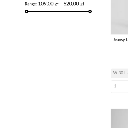
109,00 zł - 620,00 zł
Range:
Jeansy 