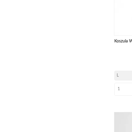
Koszula 