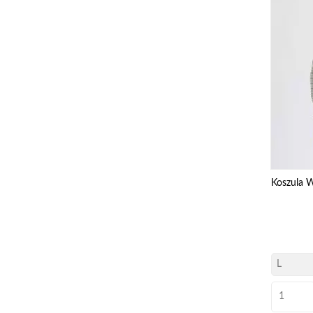
Koszula 