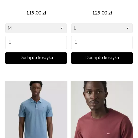
Cena
Cena
119,00 zł
129,00 zł
Dodaj do koszyka
Dodaj do koszyka